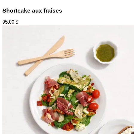
Shortcake aux fraises
95.00
$