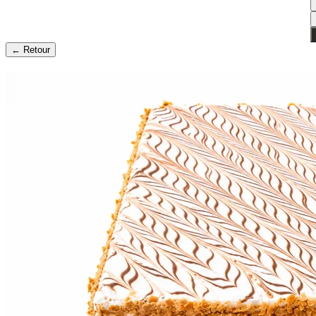
← Retour