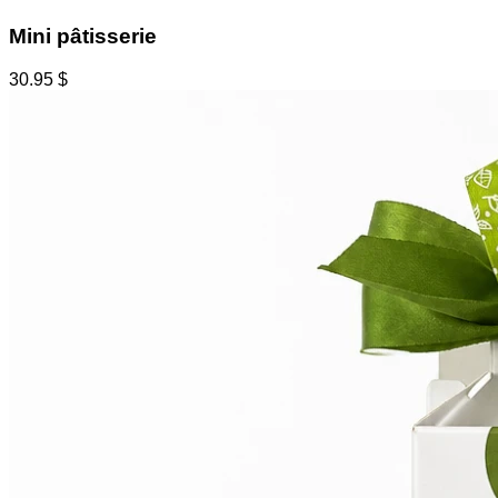
Mini pâtisserie
30.95
$